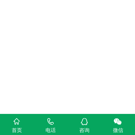
首页
电话
咨询
微信